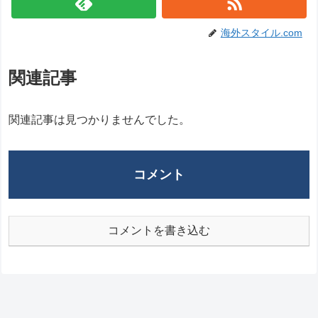
海外スタイル.com
関連記事
関連記事は見つかりませんでした。
コメント
コメントを書き込む