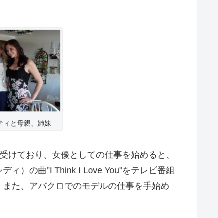
ケィティと母親、姉妹
ーを受けており、女優としての仕事を始めると、
”I Think I Love You”をテレビ番組
。また、アバクロでのモデルの仕事を手始め