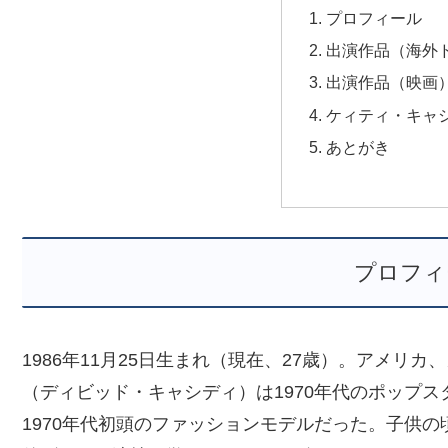
プロフィール
出演作品（海外
出演作品（映画
ケィティ・キャ
あとがき
プロフィ
1986年11月25日生まれ（現在、27歳）。アメリ
（ディビッド・キャシディ）は1970年代のポップ
1970年代初頭のファッションモデルだった。子供