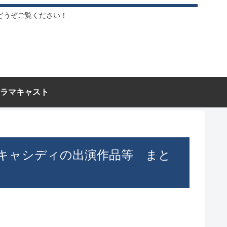
どうぞご覧ください！
ラマキャスト
キャシディの出演作品等 まと