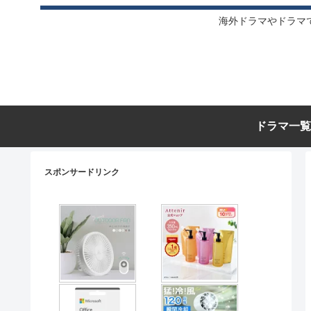
海外ドラマやドラマ
ドラマ一覧
スポンサードリンク