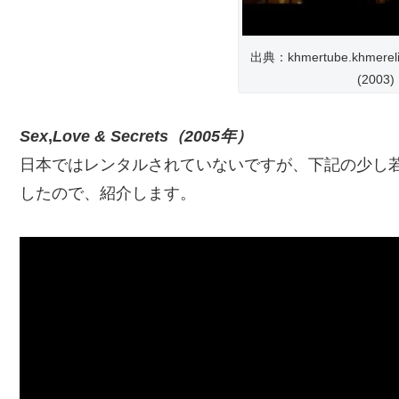
出典：khmertube.khmerelite
(2003)
Sex
,
Love & Secrets（2005年）
日本ではレンタルされていないですが、下記の少し
したので、紹介します。