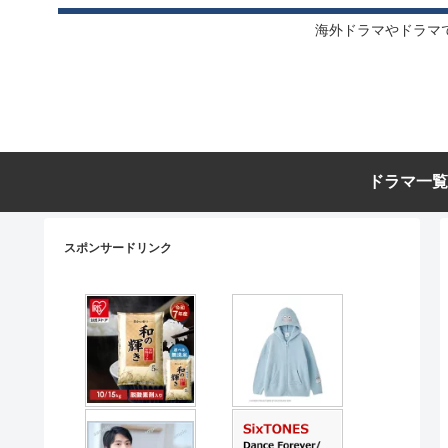
海外ドラマやドラマ
ドラマ一覧
スポンサードリンク