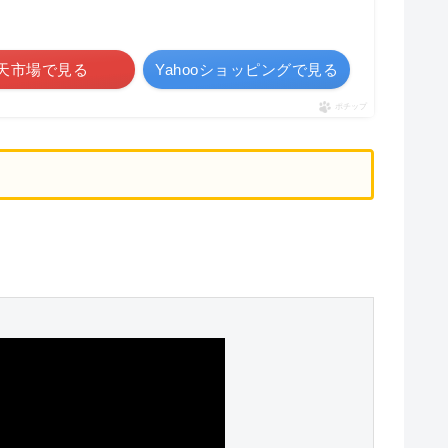
天市場で見る
Yahooショッピングで見る
ポチップ