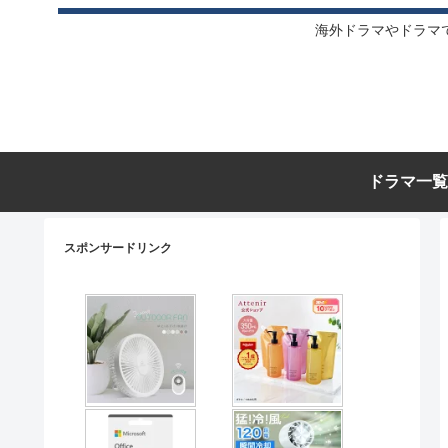
海外ドラマやドラマ
ドラマ一覧
スポンサードリンク