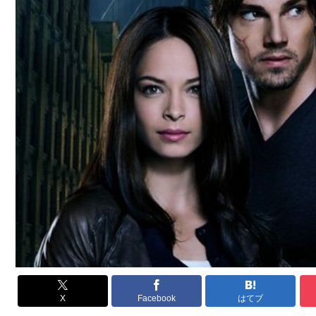
X
Facebook
はてブ