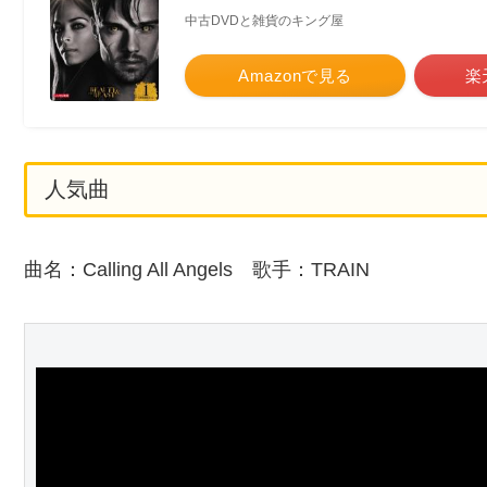
中古DVDと雑貨のキング屋
Amazonで見る
楽
人気曲
曲名：Calling All Angels 歌手：TRAIN