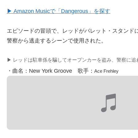
▶ Amazon Musicで「Dangerous」を探す
エピソードの冒頭で、レッドがバレット・スタンド
警察から逃走するシーンで使用された。
▶ レッドは駐車係を騙してオープンカーを盗み、警察に追
・曲名：New York Groove 歌手：
Ace Frehley