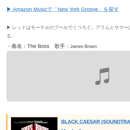
▶ Amazon Musicで「New York Groove」を探す
▶ レッドはモーテルのプールでくつろぐ。アラムとサマー
る。
・曲名：The Boss 歌手：
James Brown
BLACK CAESAR (SOUNDTRACK