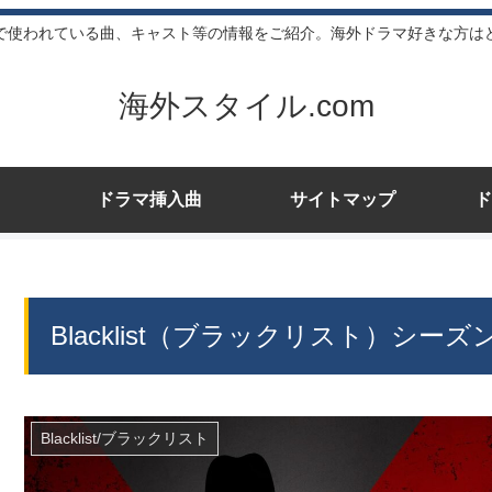
で使われている曲、キャスト等の情報をご紹介。海外ドラマ好きな方は
海外スタイル.com
ドラマ挿入曲
サイトマップ
ド
Blacklist（ブラックリスト）シ
Blacklist/ブラックリスト