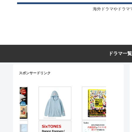
海外ドラマやドラマ
ドラマ一覧
スポンサードリンク