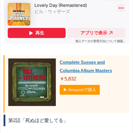
Complete Sussex and
Columbia Album Masters
￥5,832
▶ Amazonで購入
第2話「死ぬほど愛してる」