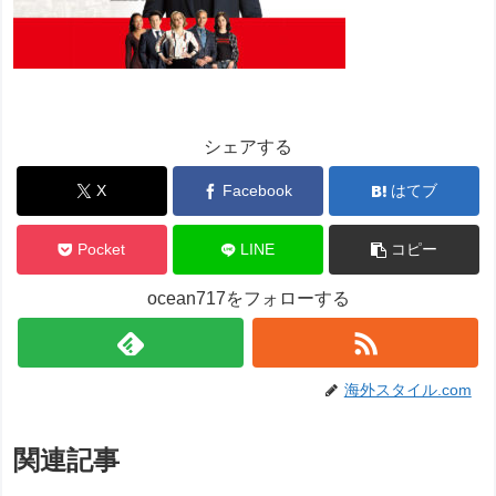
シェアする
X
Facebook
はてブ
Pocket
LINE
コピー
ocean717をフォローする
海外スタイル.com
関連記事