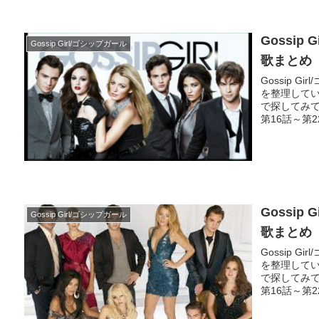
Gossip
Gossip Girl/ゴシップガール
歌まとめ
Gossip 
を整理してい
で探してみて
第16話～第22
Gossip
Gossip Girl/ゴシップガール
歌まとめ
Gossip 
を整理してい
で探してみて
第16話～第22