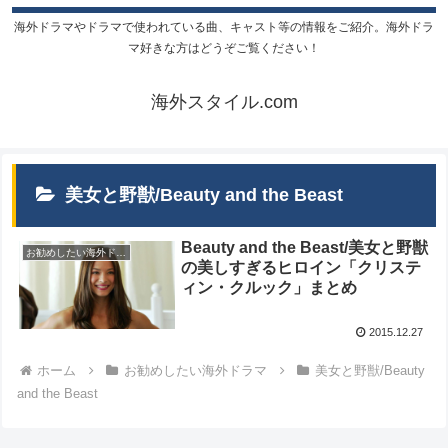
海外ドラマやドラマで使われている曲、キャスト等の情報をご紹介。海外ドラ
マ好きな方はどうぞご覧ください！
海外スタイル.com
美女と野獣/Beauty and the Beast
Beauty and the Beast/美女と野獣
お勧めしたい海外ドラマ
の美しすぎるヒロイン「クリステ
ィン・クルック」まとめ
2015.12.27
ホーム
お勧めしたい海外ドラマ
美女と野獣/Beauty
and the Beast