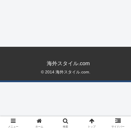
海外スタイル.com
© 2014 海外スタイル.com.
メニュー
ホーム
検索
トップ
サイドバー