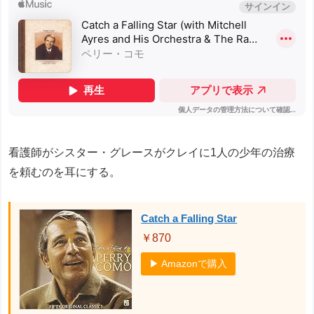
看護師がシスター・グレースがクレイに1人の少年の治療
を頼むのを耳にする。
Catch a Falling Star
￥870
▶ Amazonで購入