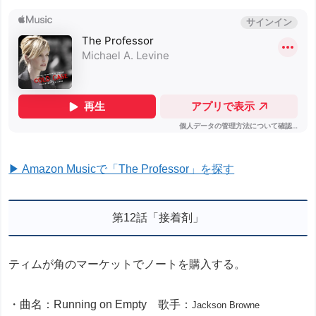
▶ Amazon Musicで「The Professor」を探す
第12話「接着剤」
ティムが角のマーケットでノートを購入する。
・曲名：Running on Empty 歌手：
Jackson Browne