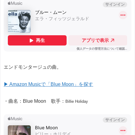
エンドモンタージュの曲。
▶ Amazon Musicで「Blue Moon」を探す
・曲名：Blue Moon 歌手：
Billie Holiday