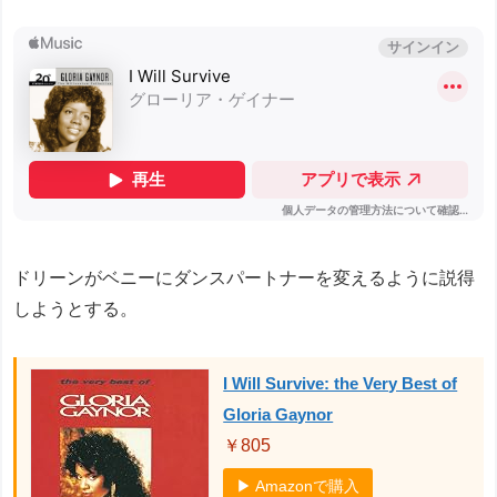
ドリーンがベニーにダンスパートナーを変えるように説得
しようとする。
I Will Survive: the Very Best of
Gloria Gaynor
￥805
▶ Amazonで購入