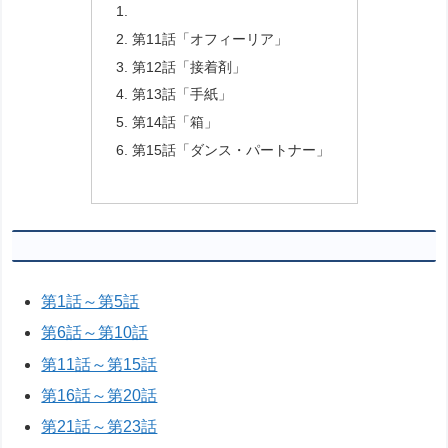
第11話「オフィーリア」
第12話「接着剤」
第13話「手紙」
第14話「箱」
第15話「ダンス・パートナー」
第1話～第5話
第6話～第10話
第11話～第15話
第16話～第20話
第21話～第23話