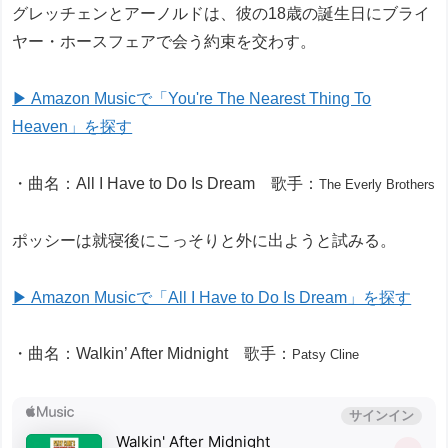
グレッチェンとアーノルドは、彼の18歳の誕生日にブライ
ヤー・ホースフェアで会う約束を交わす。
▶ Amazon Musicで「You're The Nearest Thing To
Heaven」を探す
・曲名：All I Have to Do Is Dream 歌手：
The Everly Brothers
ポッシーは就寝後にこっそりと外に出ようと試みる。
▶ Amazon Musicで「All I Have to Do Is Dream」を探す
・曲名：Walkin’ After Midnight 歌手：
Patsy Cline