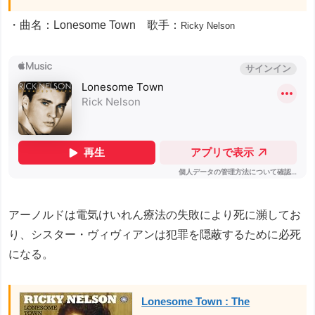
・曲名：Lonesome Town 歌手：
Ricky Nelson
アーノルドは電気けいれん療法の失敗により死に瀕してお
り、シスター・ヴィヴィアンは犯罪を隠蔽するために必死
になる。
Lonesome Town : The