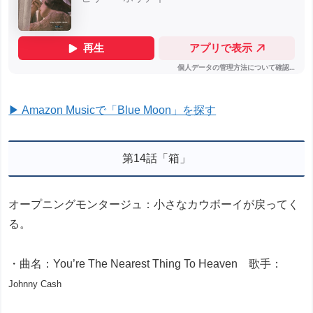
▶ Amazon Musicで「Blue Moon」を探す
第14話「箱」
オープニングモンタージュ：小さなカウボーイが戻ってく
る。
・曲名：You’re The Nearest Thing To Heaven 歌手：
Johnny Cash