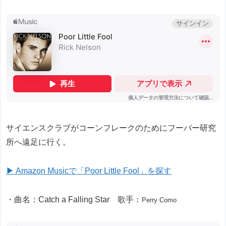
サイエンスクラブがコーンフレークのためにフーバー研究
所へ遠足に行く。
▶ Amazon Musicで「Poor Little Fool」を探す
・曲名：Catch a Falling Star 歌手：
Perry Como