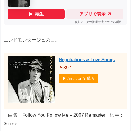
エンドモンタージュの曲。
Negotiations & Love Songs
￥897
▶ Amazonで購入
・曲名：Follow You Follow Me – 2007 Remaster 歌手：
Genesis