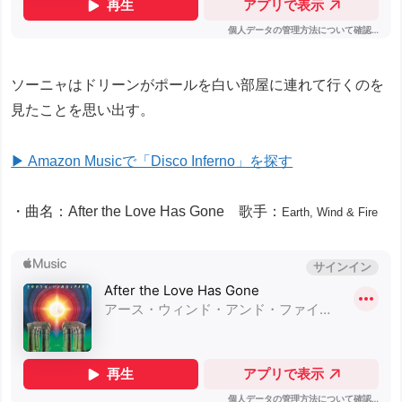
ソーニャはドリーンがポールを白い部屋に連れて行くのを
見たことを思い出す。
▶ Amazon Musicで「Disco Inferno」を探す
・曲名：After the Love Has Gone 歌手：
Earth, Wind & Fire