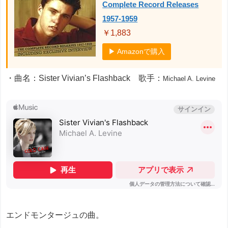
Complete Record Releases
1957-1959
￥1,883
▶ Amazonで購入
・曲名：Sister Vivian’s Flashback 歌手：
Michael A. Levine
エンドモンタージュの曲。