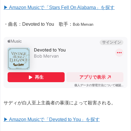
▶ Amazon Musicで「Stars Fell On Alabama」を探す
・曲名：Devoted to You 歌手：
Bob Mervan
サディが白人至上主義者の暴漢によって殺害される。
▶ Amazon Musicで「Devoted to You」を探す