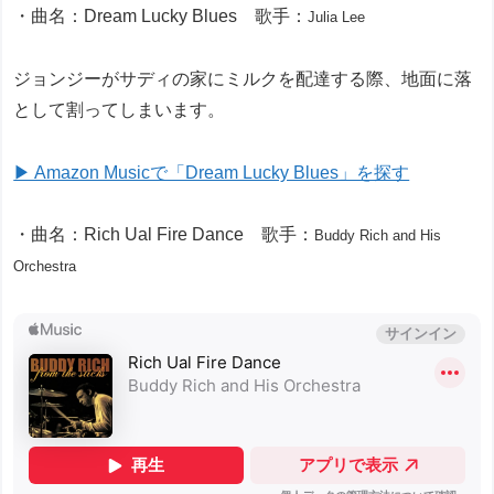
・曲名：Dream Lucky Blues 歌手：
Julia Lee
ジョンジーがサディの家にミルクを配達する際、地面に落
として割ってしまいます。
▶ Amazon Musicで「Dream Lucky Blues」を探す
・曲名：Rich Ual Fire Dance 歌手：
Buddy Rich and His
Orchestra