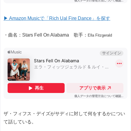
▶ Amazon Musicで「Rich Ual Fire Dance」を探す
・曲名：Stars Fell On Alabama 歌手：
Ella Fitzgerald
ザ・フィフス・デイズがサディに対して何をするかについ
て話している。