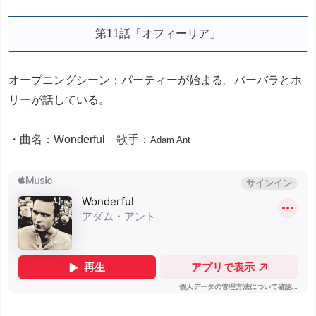
第11話「オフィーリア」
オープニングシーン：パーティーが始まる。バーバラとホ
リーが話している。
・曲名：Wonderful 歌手：
Adam Ant