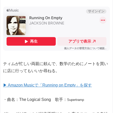
ティムが忙しい両親に頼んで、数学のためにノートを買い
に店に行ってもいいか尋ねる。
▶ Amazon Musicで「Running on Empty」を探す
・曲名：The Logical Song 歌手：
Supertramp