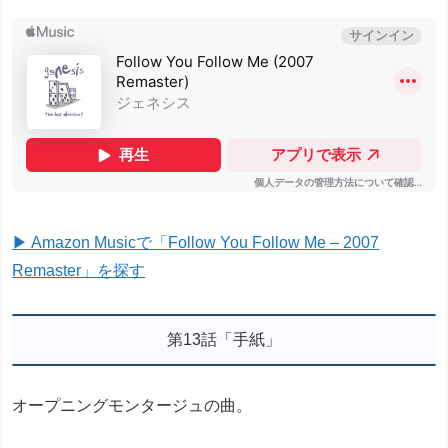
▶ Amazon Musicで「Follow You Follow Me – 2007
Remaster」を探す
第13話「手紙」
オープニングモンタージュの曲。