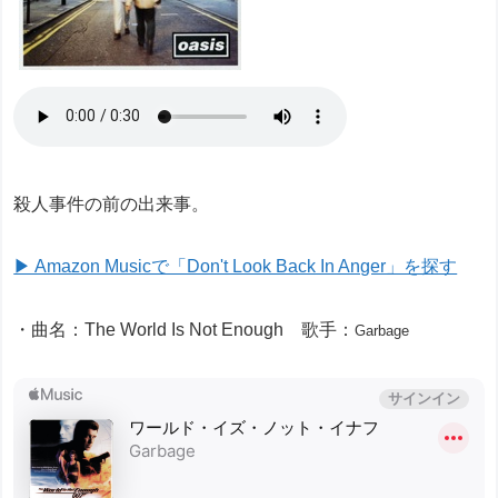
殺人事件の前の出来事。
▶ Amazon Musicで「Don't Look Back In Anger」を探す
・曲名：The World Is Not Enough 歌手：
Garbage