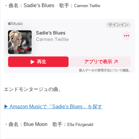
・曲名：Sadie’s Blues 歌手：
Carmen Twillie
エンドモンタージュの曲。
▶ Amazon Musicで「Sadie's Blues」を探す
・曲名：Blue Moon 歌手：
Ella Fitzgerald