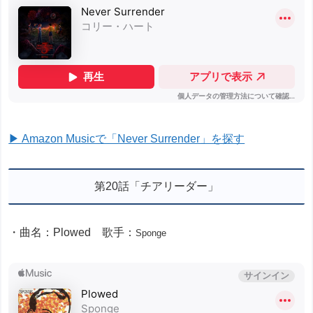
▶ Amazon Musicで「Never Surrender」を探す
第20話「チアリーダー」
・曲名：Plowed 歌手：
Sponge