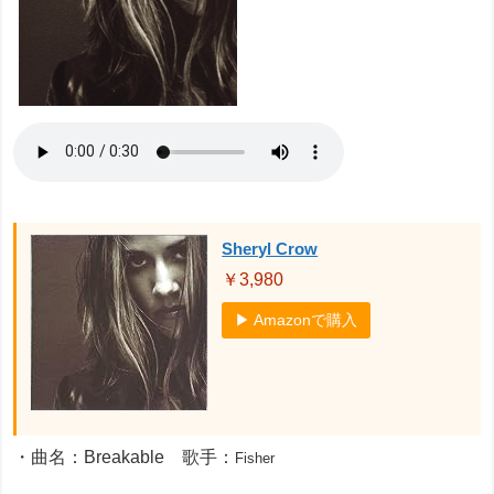
Sheryl Crow
￥3,980
▶ Amazonで購入
・曲名：Breakable 歌手：
Fisher