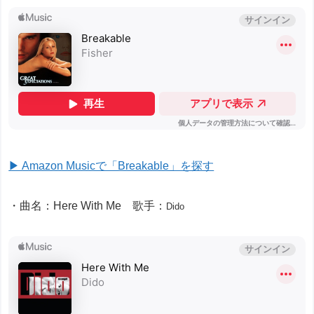
▶ Amazon Musicで「Breakable」を探す
・曲名：Here With Me 歌手：
Dido