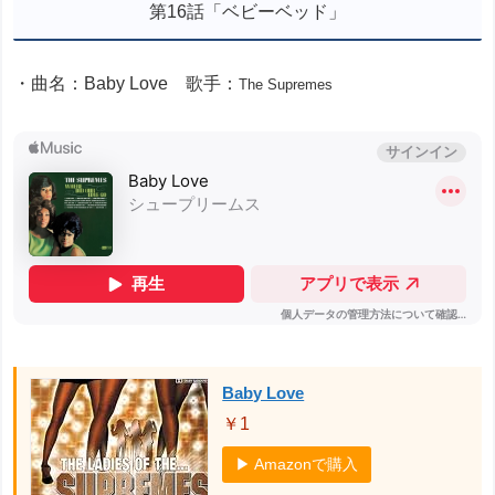
第16話「ベビーベッド」
・曲名：Baby Love 歌手：
The Supremes
Baby Love
￥1
▶ Amazonで購入