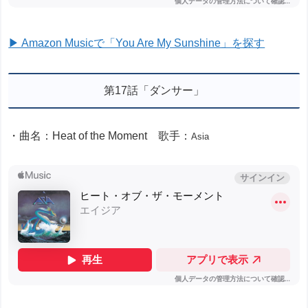
▶ Amazon Musicで「You Are My Sunshine」を探す
第17話「ダンサー」
・曲名：Heat of the Moment 歌手：
Asia