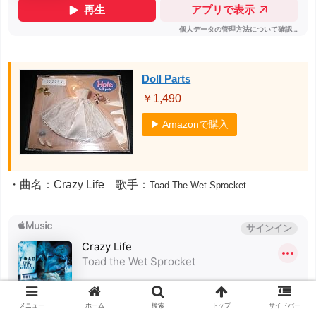
Doll Parts
￥1,490
▶ Amazonで購入
・曲名：Crazy Life 歌手：
Toad The Wet Sprocket
メニュー
ホーム
検索
トップ
サイドバー