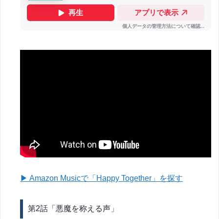
▶ Amazon Musicで「Happy Together」を探す
第2話「悪魔を称える声」