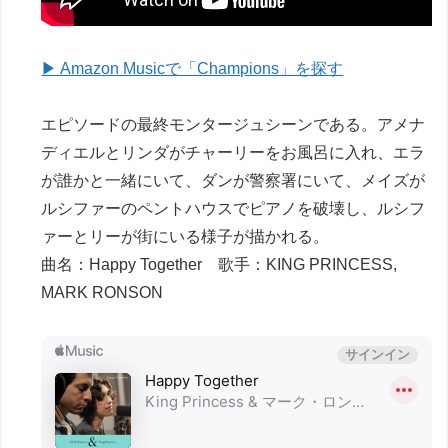
▶ Amazon Musicで「Champions」を探す
エピソードの最終モンタージュシーンである。アメナ
ディエルとリンダがチャーリーをお風呂に入れ、エラ
が誰かと一緒にいて、ダンが警察署にいて、メイズが
ルシファーのペントハウスでピアノを破壊し、ルシフ
ァーとリーが街にいる様子が描かれる。
曲名：Happy Together 歌手：KING PRINCESS,
MARK RONSON