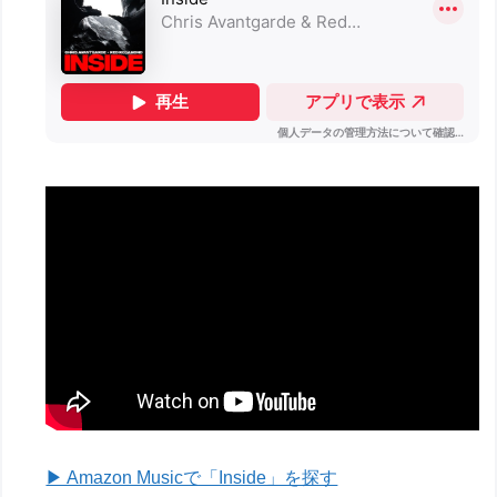
▶ Amazon Musicで「Inside」を探す