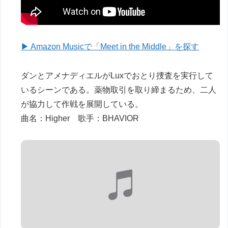
▶ Amazon Musicで「Meet in the Middle」を探す
ダンとアメナディエルがLuxでおとり捜査を実行して
いるシーンである。薬物取引を取り締まるため、二人
が協力して作戦を展開している。
曲名：Higher 歌手：BHAVIOR