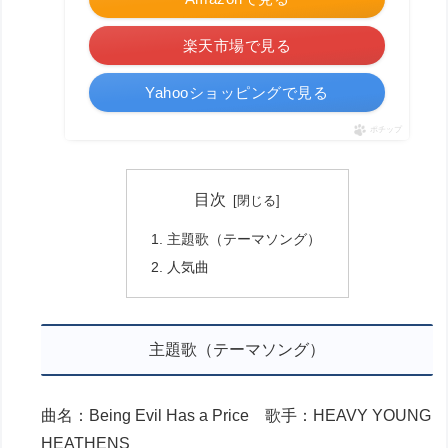
楽天市場で見る
Yahooショッピングで見る
ポチップ
目次
主題歌（テーマソング）
人気曲
主題歌（テーマソング）
曲名：Being Evil Has a Price 歌手：HEAVY YOUNG
HEATHENS