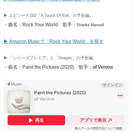
▶ エピソード102「A Touch Of Evil」の予告編。
・曲名：Rock Your World 歌手：
Shanks Mansell
▶ Amazon Musicで「Rock Your World」を探す
▶ 「シリーズプレミア」と「Deeper」の予告編。
・曲名：Paint the Pictures (2020) 歌手：
of Verona