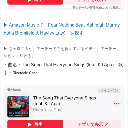
▶ Amazon Musicで「Fear Nothing (feat. Ashleigh Murray,
Asha Bromfield & Hayley Law)」を探す
▶ ヴェロニカが、アーチーの曲を聴いているベティ、アーチー、
ケビンに加わる。
・曲名：The Song That Everyone Sings (feat. KJ Apa) 歌
手：
Riverdale Cast