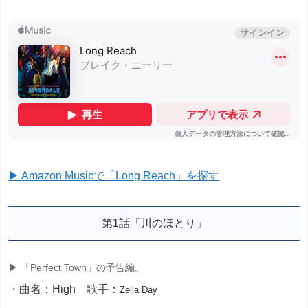
▶ Amazon Musicで「Long Reach」を探す
第1話「川のほとり」
▶ 「Perfect Town」の予告編。
・曲名：High 歌手：
Zella Day