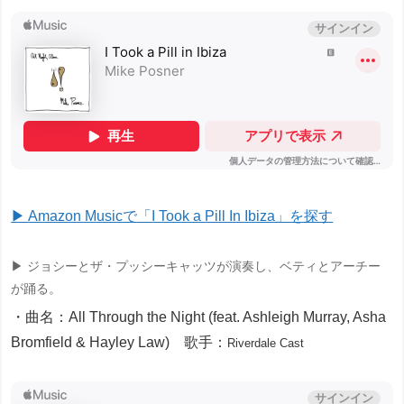
▶ Amazon Musicで「I Took a Pill In Ibiza」を探す
▶ ジョシーとザ・プッシーキャッツが演奏し、ベティとアーチー
が踊る。
・曲名：All Through the Night (feat. Ashleigh Murray, Asha
Bromfield & Hayley Law) 歌手：
Riverdale Cast