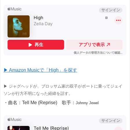
▶ Amazon Musicで「High」を探す
▶ ジャグヘッドが、ブロッサム家の双子がボートに乗ってジェイ
ソンが行方不明になった経緯を話す。
・曲名：Tell Me (Reprise) 歌手：
Johnny Jewel