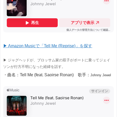
▶ Amazon Musicで「Tell Me (Reprise)」を探す
▶ ジャグヘッドが、ブロッサム家の双子がボートに乗ってジェイ
ソンが行方不明になった経緯を話す。
・曲名：Tell Me (feat. Saoirse Ronan) 歌手：
Johnny Jewel