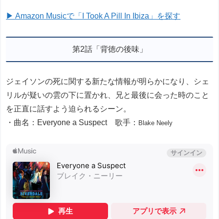
▶ Amazon Musicで「I Took A Pill In Ibiza」を探す
第2話「背徳の後味」
ジェイソンの死に関する新たな情報が明らかになり、シェ
リルが疑いの雲の下に置かれ、兄と最後に会った時のこと
を正直に話すよう迫られるシーン。
・曲名：Everyone a Suspect 歌手：
Blake Neely