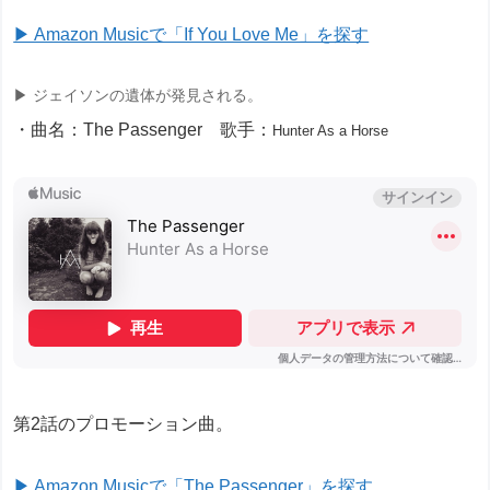
▶ Amazon Musicで「If You Love Me」を探す
▶ ジェイソンの遺体が発見される。
・曲名：The Passenger 歌手：
Hunter As a Horse
第2話のプロモーション曲。
▶ Amazon Musicで「The Passenger」を探す