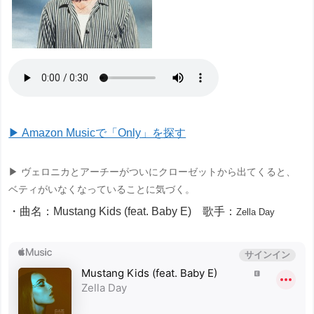
▶ Amazon Musicで「Only」を探す
▶ ヴェロニカとアーチーがついにクローゼットから出てくると、
ベティがいなくなっていることに気づく。
・曲名：Mustang Kids (feat. Baby E) 歌手：
Zella Day