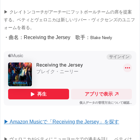
▶ クレイトンコーチがアーチーにフットボールチームの席を提案
する。ベティとヴェロニカは新しいリバー・ヴィクセンズのユニフ
ォームを着る。
・曲名：Receiving the Jersey 歌手：
Blake Neely
▶ Amazon Musicで「Receiving the Jersey」を探す
▶ ヴェロニカがベティにニューヨークでの過去を話し、ベティは