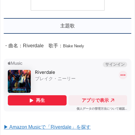
主題歌
・曲名：Riverdale 歌手：
Blake Neely
▶ Amazon Musicで「Riverdale」を探す