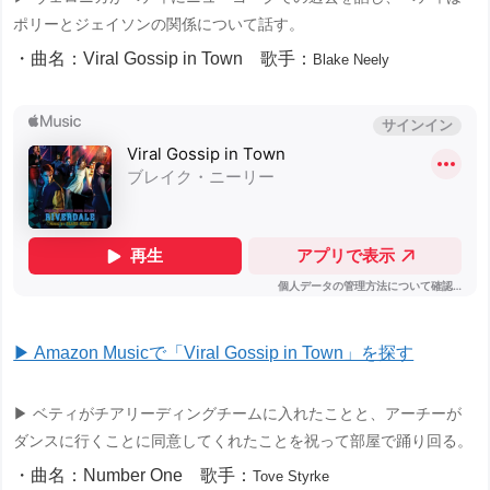
ポリーとジェイソンの関係について話す。
・曲名：Viral Gossip in Town 歌手：
Blake Neely
▶ Amazon Musicで「Viral Gossip in Town」を探す
▶ ベティがチアリーディングチームに入れたことと、アーチーが
ダンスに行くことに同意してくれたことを祝って部屋で踊り回る。
・曲名：Number One 歌手：
Tove Styrke