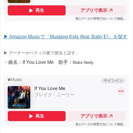
▶ Amazon Musicで「Mustang Kids (feat. Baby E)」を探す
▶ アーチーがベティの家で彼女と話す。
・曲名：If You Love Me 歌手：
Blake Neely