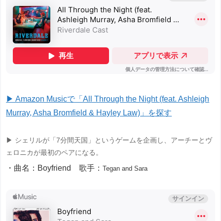
▶ Amazon Musicで「All Through the Night (feat. Ashleigh
Murray, Asha Bromfield & Hayley Law)」を探す
▶ シェリルが「7分間天国」というゲームを企画し、アーチーとヴ
ェロニカが最初のペアになる。
・曲名：Boyfriend 歌手：
Tegan and Sara