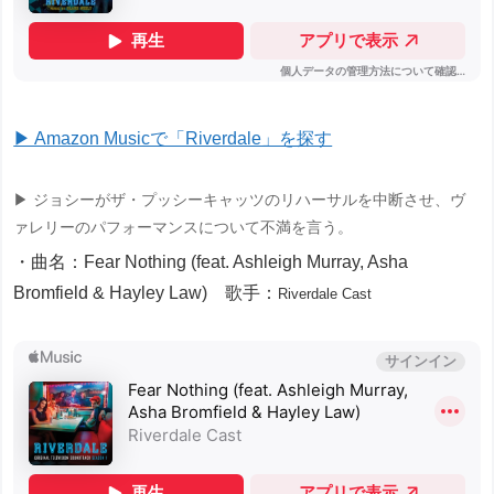
▶ Amazon Musicで「Riverdale」を探す
▶ ジョシーがザ・プッシーキャッツのリハーサルを中断させ、ヴ
ァレリーのパフォーマンスについて不満を言う。
・曲名：Fear Nothing (feat. Ashleigh Murray, Asha
Bromfield & Hayley Law) 歌手：
Riverdale Cast