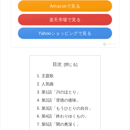
Amazonで見る
楽天市場で見る
Yahooショッピングで見る
ポチップ
目次
主題歌
人気曲
第1話「川のほとり」
第2話「背徳の後味」
第3話「もうひとりの自分」
第4話「終わりゆくもの」
第5話「闇の奥深く」