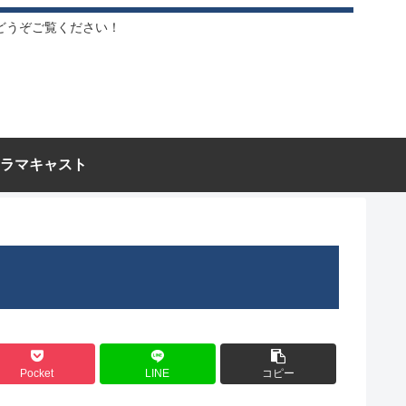
どうぞご覧ください！
ラマキャスト
Pocket
LINE
コピー