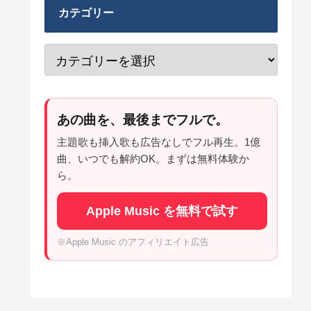
カテゴリー
あの曲を、最後までフルで。
主題歌も挿入歌も広告なしでフル再生。1億
曲、いつでも解約OK。まずは無料体験か
ら。
Apple Music を無料で試す
※Apple Music のアフィリエイト広告