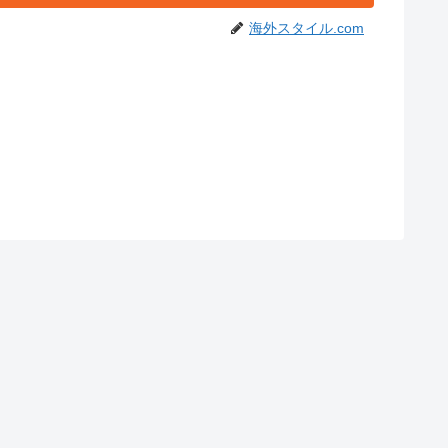
海外スタイル.com