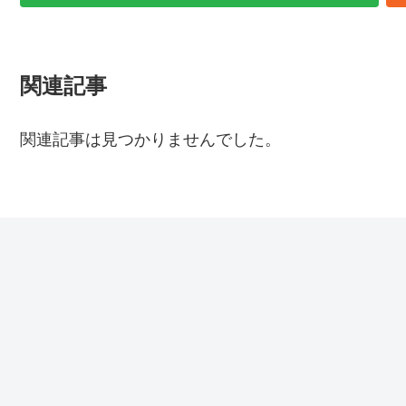
関連記事
関連記事は見つかりませんでした。