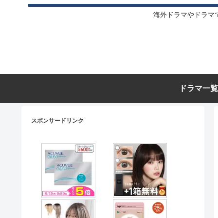
海外ドラマやドラマ
ドラマ一覧
スポンサードリンク