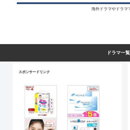
海外ドラマやドラマ
ドラマ一覧
スポンサードリンク