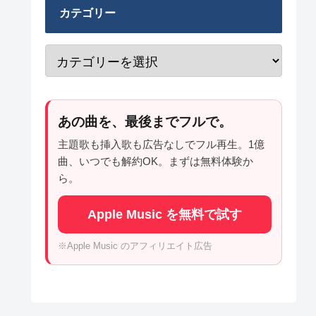
カテゴリー
あの曲を、最後までフルで。
主題歌も挿入歌も広告なしでフル再生。1億
曲、いつでも解約OK。まずは無料体験か
ら。
Apple Music を無料で試す
※Apple Music のアフィリエイト広告