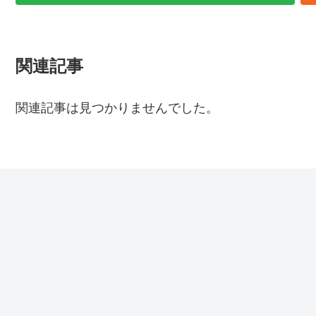
関連記事
関連記事は見つかりませんでした。