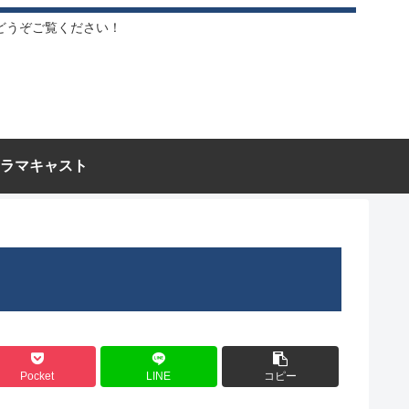
どうぞご覧ください！
ラマキャスト
Pocket
LINE
コピー