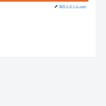
海外スタイル.com