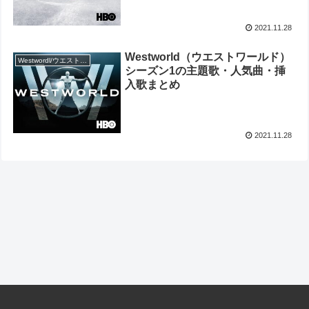
2021.11.28
Westworld（ウエストワールド）
Westwordl/ウエストワールド
シーズン1の主題歌・人気曲・挿
入歌まとめ
2021.11.28