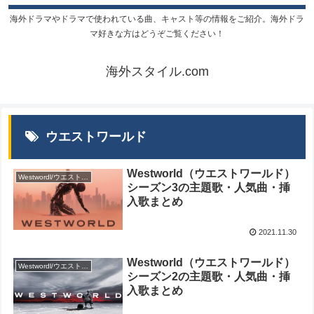
海外ドラマやドラマで使われている曲、キャスト等の情報をご紹介。海外ドラ
マ好きな方はどうぞご覧ください！
海外スタイル.com
ウエストワールド
Westworld（ウエストワールド）
Westwordl/ウエストワールド
シーズン3の主題歌・人気曲・挿
入歌まとめ
2021.11.30
Westworld（ウエストワールド）
Westwordl/ウエストワールド
シーズン2の主題歌・人気曲・挿
入歌まとめ