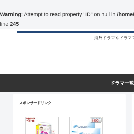
Warning
: Attempt to read property "ID" on null in
/home/
line
245
海外ドラマやドラマ
ドラマ一覧
スポンサードリンク