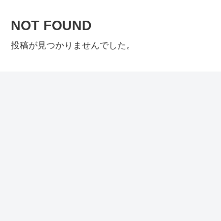
NOT FOUND
投稿が見つかりませんでした。