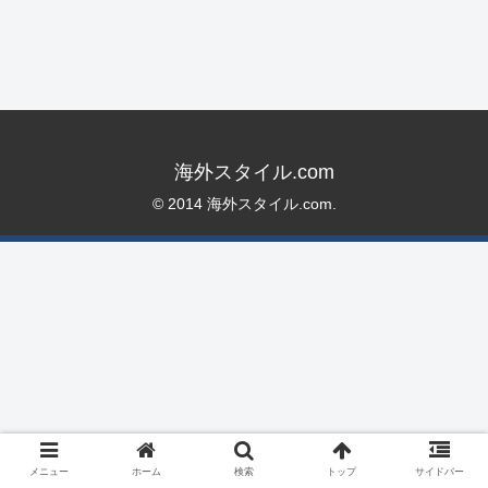
海外スタイル.com
© 2014 海外スタイル.com.
メニュー
ホーム
検索
トップ
サイドバー