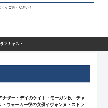
どうぞご覧ください！
ラマキャスト
・アナザー・デイのケイト・モーガン役、チャ
ラ・ウォーカー役の女優イヴォンヌ・ストラ