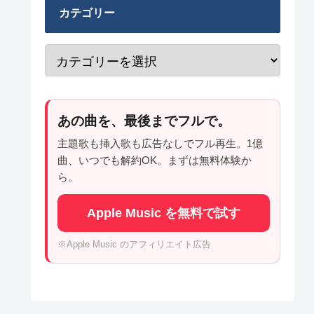
カテゴリー
あの曲を、最後までフルで。
主題歌も挿入歌も広告なしでフル再生。1億
曲、いつでも解約OK。まずは無料体験か
ら。
Apple Music を無料で試す
※Apple Music のアフィリエイト広告