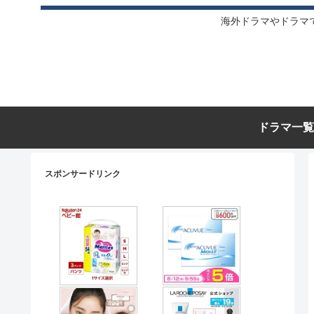
海外ドラマやドラマ
ドラマ一覧
スポンサードリンク