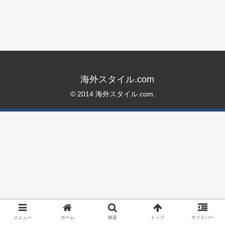
海外スタイル.com
© 2014 海外スタイル.com.
メニュー
ホーム
検索
トップ
サイドバー