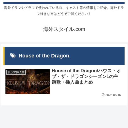
海外ドラマやドラマで使われている曲、キャスト等の情報をご紹介。海外ドラ
マ好きな方はどうぞご覧ください！
海外スタイル.com
House of the Dragon
House of the Dragon/ハウス・オ
ドラマ挿入曲
ブ・ザ・ドラゴンシーズン1の主
題歌・挿入曲まとめ
2025.05.16