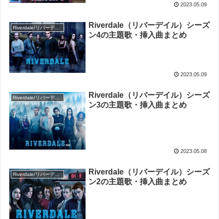
2023.05.09
Riverdale（リバーデイル）シーズ
Riverdale/リバーデイル
ン4の主題歌・挿入曲まとめ
2023.05.09
Riverdale（リバーデイル）シーズ
Riverdale/リバーデイル
ン3の主題歌・挿入曲まとめ
2023.05.08
Riverdale（リバーデイル）シーズ
Riverdale/リバーデイル
ン2の主題歌・挿入曲まとめ