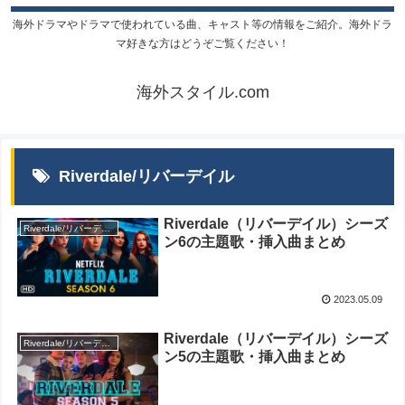
海外ドラマやドラマで使われている曲、キャスト等の情報をご紹介。海外ドラ
マ好きな方はどうぞご覧ください！
海外スタイル.com
Riverdale/リバーデイル
Riverdale（リバーデイル）シーズ
Riverdale/リバーデイル
ン6の主題歌・挿入曲まとめ
2023.05.09
Riverdale（リバーデイル）シーズ
Riverdale/リバーデイル
ン5の主題歌・挿入曲まとめ