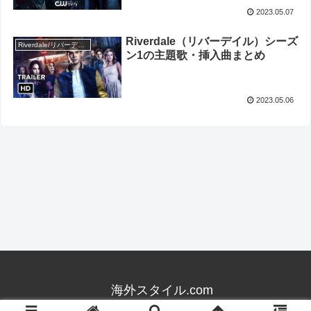
2023.05.07
Riverdale（リバーデイル）シーズ
Riverdale/リバーデイル
ン1の主題歌・挿入曲まとめ
2023.05.06
海外スタイル.com
© 2014 海外スタイル.com.