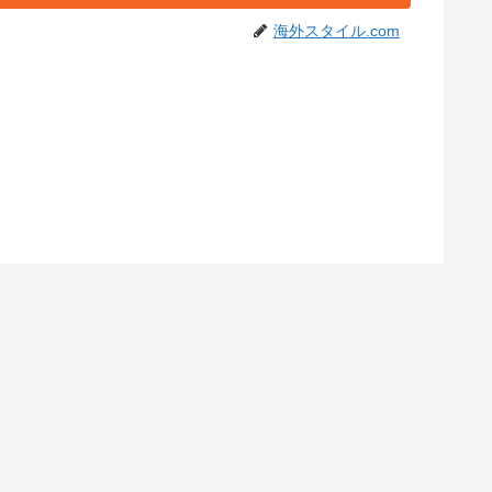
海外スタイル.com