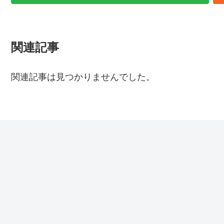
関連記事
関連記事は見つかりませんでした。