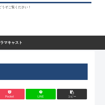
どうぞご覧ください！
ラマキャスト
Pocket
LINE
コピー