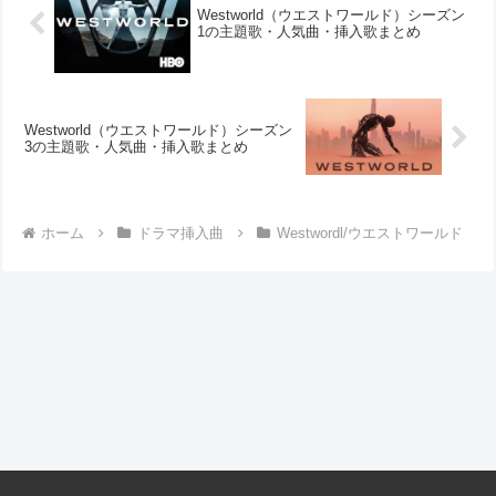
Westworld（ウエストワールド）シーズン
1の主題歌・人気曲・挿入歌まとめ
Westworld（ウエストワールド）シーズン
3の主題歌・人気曲・挿入歌まとめ
ホーム
ドラマ挿入曲
Westwordl/ウエストワールド