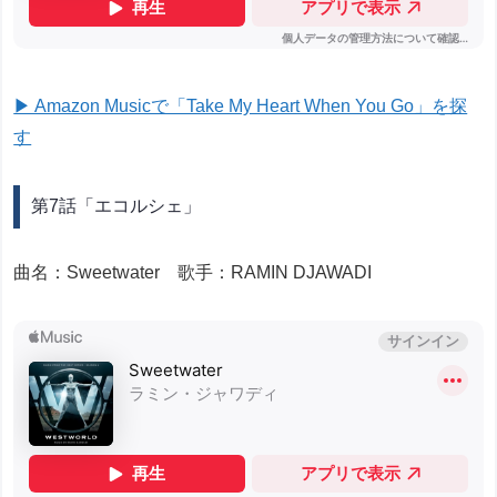
▶ Amazon Musicで「Take My Heart When You Go」を探
す
第7話「エコルシェ」
曲名：Sweetwater 歌手：RAMIN DJAWADI