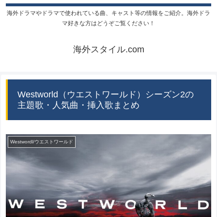
海外ドラマやドラマで使われている曲、キャスト等の情報をご紹介。海外ドラ
マ好きな方はどうぞご覧ください！
海外スタイル.com
Westworld（ウエストワールド）シーズン2の
主題歌・人気曲・挿入歌まとめ
Westwordl/ウエストワールド