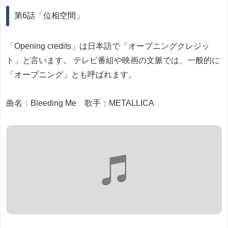
第6話「位相空間」
「Opening credits」は日本語で「オープニングクレジッ
ト」と言います。 テレビ番組や映画の文脈では、一般的に
「オープニング」とも呼ばれます。
曲名：Bleeding Me 歌手：METALLICA