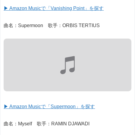
▶ Amazon Musicで「Vanishing Point」を探す
曲名：Supermoon 歌手：ORBIS TERTIUS
▶ Amazon Musicで「Supermoon」を探す
曲名：Myself 歌手：RAMIN DJAWADI