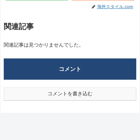
海外スタイル.com
関連記事
関連記事は見つかりませんでした。
コメント
コメントを書き込む