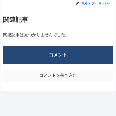
海外スタイル.com
関連記事
関連記事は見つかりませんでした。
コメント
コメントを書き込む