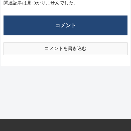
関連記事は見つかりませんでした。
コメント
コメントを書き込む