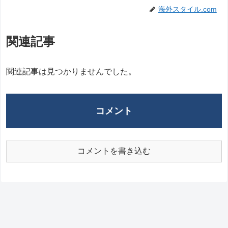
海外スタイル.com
関連記事
関連記事は見つかりませんでした。
コメント
コメントを書き込む