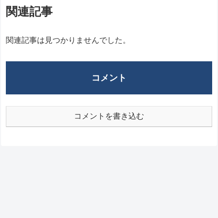
関連記事
関連記事は見つかりませんでした。
コメント
コメントを書き込む