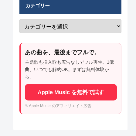
カテゴリー
あの曲を、最後までフルで。
主題歌も挿入歌も広告なしでフル再生。1億
曲、いつでも解約OK。まずは無料体験か
ら。
Apple Music を無料で試す
※Apple Music のアフィリエイト広告