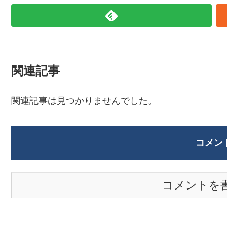
関連記事
関連記事は見つかりませんでした。
コメン
コメントを