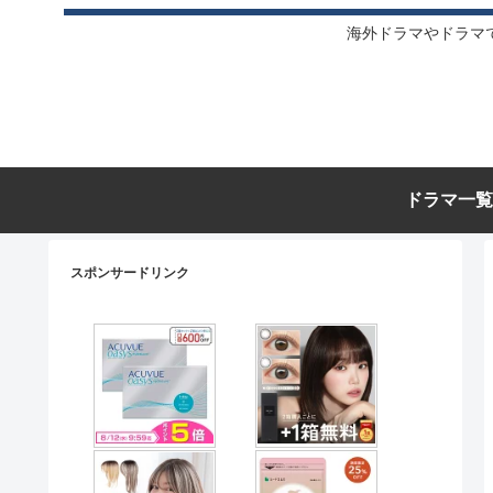
海外ドラマやドラマ
ドラマ一覧
スポンサードリンク