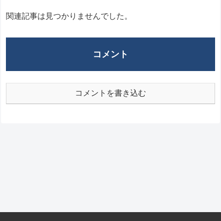
関連記事は見つかりませんでした。
コメント
コメントを書き込む