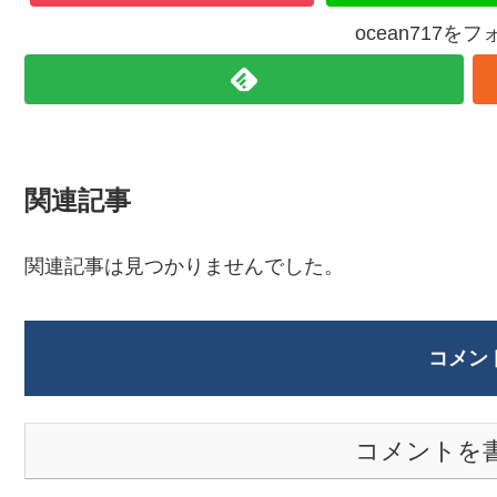
ocean717を
関連記事
関連記事は見つかりませんでした。
コメン
コメントを