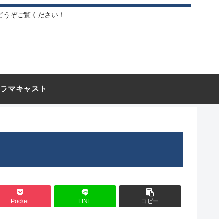
どうぞご覧ください！
ラマキャスト
Pocket
LINE
コピー