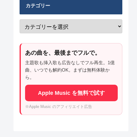
カテゴリー
あの曲を、最後までフルで。
主題歌も挿入歌も広告なしでフル再生。1億
曲、いつでも解約OK。まずは無料体験か
ら。
Apple Music を無料で試す
※Apple Music のアフィリエイト広告