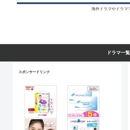
海外ドラマやドラマ
ドラマ一覧
スポンサードリンク