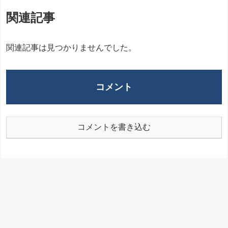
関連記事
関連記事は見つかりませんでした。
コメント
コメントを書き込む