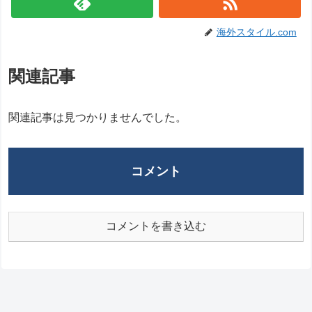
海外スタイル.com
関連記事
関連記事は見つかりませんでした。
コメント
コメントを書き込む