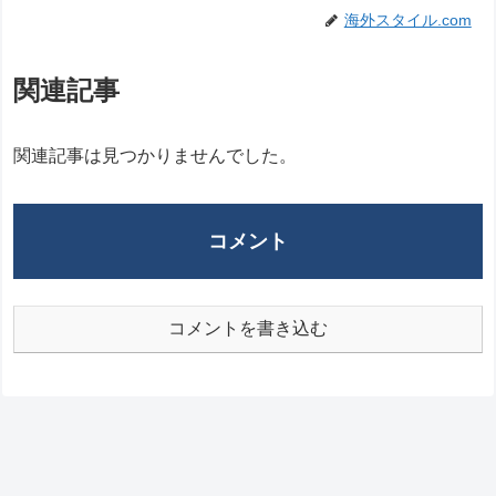
海外スタイル.com
関連記事
関連記事は見つかりませんでした。
コメント
コメントを書き込む