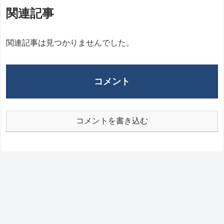
関連記事
関連記事は見つかりませんでした。
コメント
コメントを書き込む