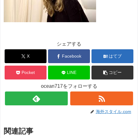
シェアする
X
Facebook
はてブ
Pocket
LINE
コピー
ocean717をフォローする
海外スタイル.com
関連記事