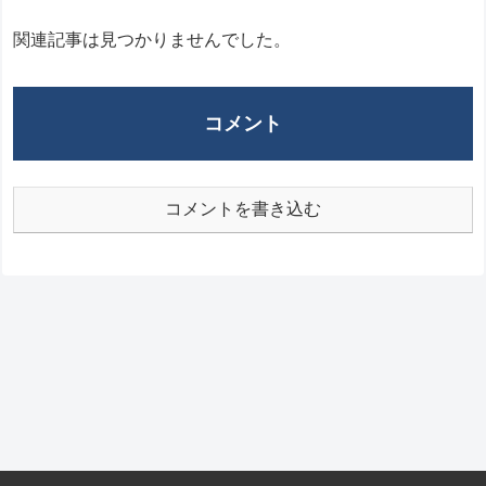
関連記事は見つかりませんでした。
コメント
コメントを書き込む