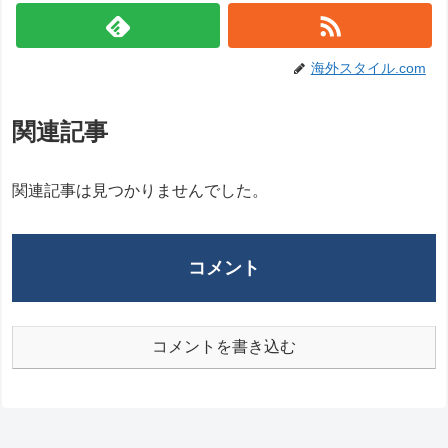
海外スタイル.com
関連記事
関連記事は見つかりませんでした。
コメント
コメントを書き込む