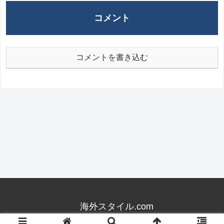
コメント
コメントを書き込む
海外スタイル.com
© 2014 海外スタイル.com.