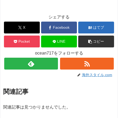
シェアする
X
Facebook
はてブ
Pocket
LINE
コピー
ocean717をフォローする
海外スタイル.com
関連記事
関連記事は見つかりませんでした。