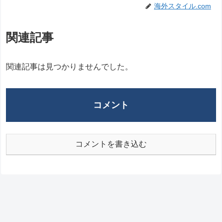
海外スタイル.com
関連記事
関連記事は見つかりませんでした。
コメント
コメントを書き込む