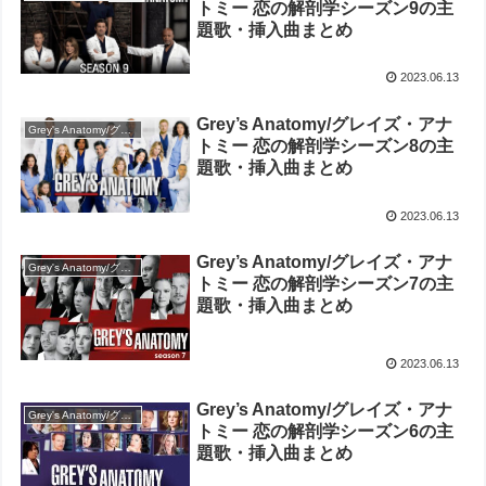
トミー 恋の解剖学シーズン9の主
題歌・挿入曲まとめ
2023.06.13
Grey’s Anatomy/グレイズ・アナ
Grey's Anatomy/グレイズ・アナトミー 恋の解剖学
トミー 恋の解剖学シーズン8の主
題歌・挿入曲まとめ
2023.06.13
Grey’s Anatomy/グレイズ・アナ
Grey's Anatomy/グレイズ・アナトミー 恋の解剖学
トミー 恋の解剖学シーズン7の主
題歌・挿入曲まとめ
2023.06.13
Grey’s Anatomy/グレイズ・アナ
Grey's Anatomy/グレイズ・アナトミー 恋の解剖学
トミー 恋の解剖学シーズン6の主
題歌・挿入曲まとめ