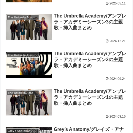
2025.05.11
The Umbrella Academy/アンブレ
The Umbrella Academy/アンブレラ・アカデミー
ラ・アカデミーシーズン3の主題
歌・挿入曲まとめ
2024.12.21
The Umbrella Academy/アンブレ
The Umbrella Academy/アンブレラ・アカデミー
ラ・アカデミーシーズン2の主題
歌・挿入曲まとめ
2024.09.24
The Umbrella Academy/アンブレ
The Umbrella Academy/アンブレラ・アカデミー
ラ・アカデミーシーズン1の主題
歌・挿入曲まとめ
2024.09.16
Grey’s Anatomy/グレイズ・アナ
Grey's Anatomy/グレイズ・アナトミー 恋の解剖学